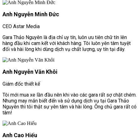
Anh Nguyễn Minh Đức
CEO Astar Media
Gara Thảo Nguyên là địa chỉ uy tín, luôn ưu tiên chữ tín lên
hàng đầu khi cam kết với khách hàng. Tôi luôn yên tâm tuyệt
đối và hài lòng khi dùng dịch vụ chất lượng, uy tín tại đây.
Anh Nguyễn Văn Khôi
Giám đốc thiết kế
Tôi mới mua xe lần đầu nên khi vào các gara rất sợ chặt chém.
Nhưng may mắn biết đến và sử dụng dịch vụ tại Gara Thảo
Nguyên thì tôi thật sự yên tâm và hài lòng. Ông chủ gara rất có
tâm!
Anh Cao Hiếu