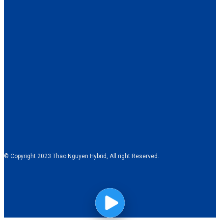
© Copyright 2023 Thao Nguyen Hybrid, All right Reserved.