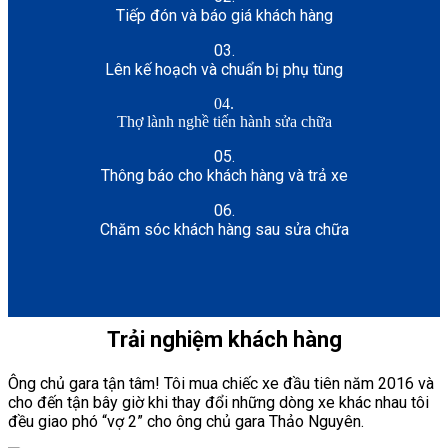
Tiếp đón và báo giá khách hàng
03.
Lên kế hoạch và chuẩn bị phụ tùng
04.
Thợ lành nghề tiến hành sửa chữa
05.
Thông báo cho khách hàng và trả xe
06.
Chăm sóc khách hàng sau sửa chữa
Trải nghiệm khách hàng
Ông chủ gara tận tâm! Tôi mua chiếc xe đầu tiên năm 2016 và
cho đến tận bây giờ khi thay đổi những dòng xe khác nhau tôi
đều giao phó “vợ 2” cho ông chủ gara Thảo Nguyên.