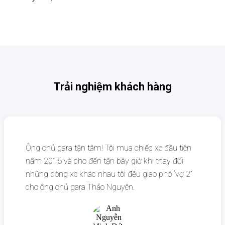
Trải nghiệm khách hàng
Ông chủ gara tận tâm! Tôi mua chiếc xe đầu tiên
năm 2016 và cho đến tận bây giờ khi thay đổi
những dòng xe khác nhau tôi đều giao phó “vợ 2”
cho ông chủ gara Thảo Nguyên.