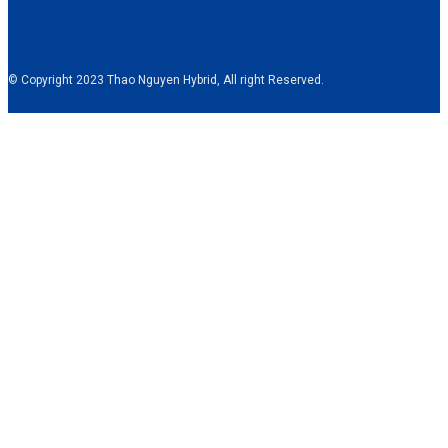
© Copyright 2023 Thao Nguyen Hybrid, All right Reserved.