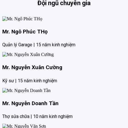
Đội ngũ chuyên gia
Mr. Ngô Phúc THọ
Quản lý Garage | 15 năm kinh nghiệm
Mr. Nguyễn Xuân Cường
Kỹ sư | 15 năm kinh nghiệm
Mr. Nguyễn Doanh Tần
Thợ sửa chữa | 10 năm kinh nghiệm