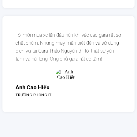
Tôi mới mua xe lần đầu nên khi vào các gara rất sợ
chặt chém. Nhưng may mắn biết đến và sử dụng
dịch vụ tại Gara Thảo Nguyên thì tôi thật sự yên
tâm và hài lòng. Ông chủ gara rất có tâm!
Anh Cao Hiếu
TRƯỞNG PHÒNG IT