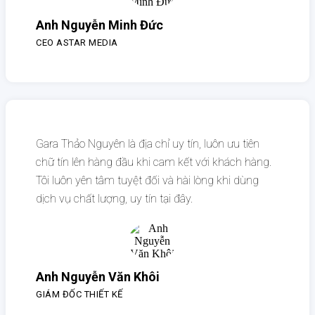
Anh Nguyễn Minh Đức
CEO ASTAR MEDIA
Gara Thảo Nguyên là địa chỉ uy tín, luôn ưu tiên
chữ tín lên hàng đầu khi cam kết với khách hàng.
Tôi luôn yên tâm tuyệt đối và hài lòng khi dùng
dịch vụ chất lượng, uy tín tại đây.
Anh Nguyễn Văn Khôi
GIÁM ĐỐC THIẾT KẾ