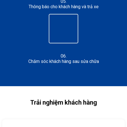
05.
Thông báo cho khách hàng và trả xe
06.
Chăm sóc khách hàng sau sửa chữa
Trải nghiệm khách hàng