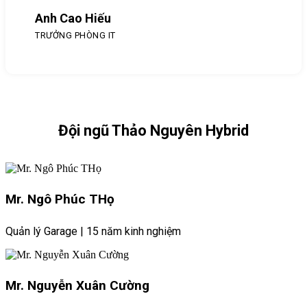
Anh Cao Hiếu
TRƯỞNG PHÒNG IT
Đội ngũ Thảo Nguyên Hybrid
Mr. Ngô Phúc THọ
Quản lý Garage | 15 năm kinh nghiệm
Mr. Nguyễn Xuân Cường