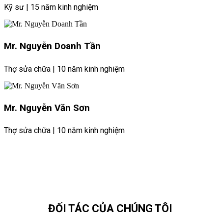
Kỹ sư | 15 năm kinh nghiệm
Mr. Nguyễn Doanh Tần
Thợ sửa chữa | 10 năm kinh nghiệm
Mr. Nguyễn Văn Sơn
Thợ sửa chữa | 10 năm kinh nghiệm
ĐỐI TÁC CỦA CHÚNG TÔI