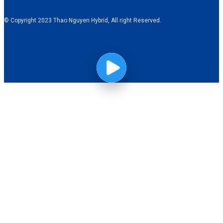
© Copyright 2023 Thao Nguyen Hybrid, All right Reserved.