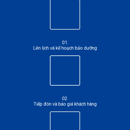
01.
Lên lịch và kế hoạch bảo dưỡng
02.
Tiếp đón và báo giá khách hàng