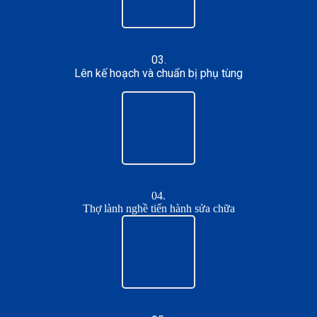
03.
Lên kế hoạch và chuẩn bị phụ tùng
04.
Thợ lành nghề tiến hành sửa chữa