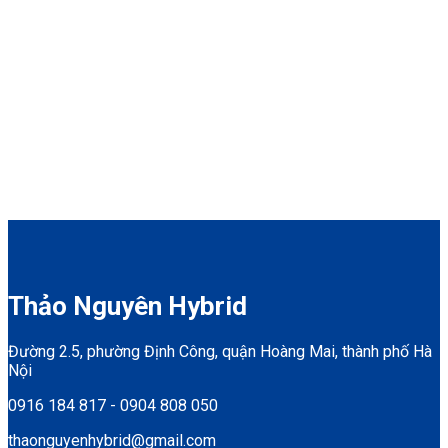
Thảo Nguyên Hybrid
Đường 2.5, phường Định Công, quận Hoàng Mai, thành phố Hà
Nội
0916 184 817 - 0904 808 050
thaonguyenhybrid@gmail.com