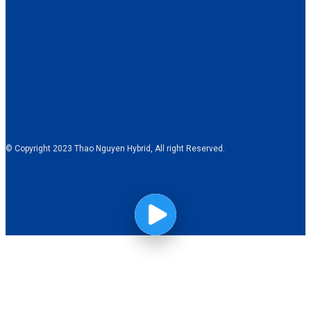
© Copyright 2023 Thao Nguyen Hybrid, All right Reserved.