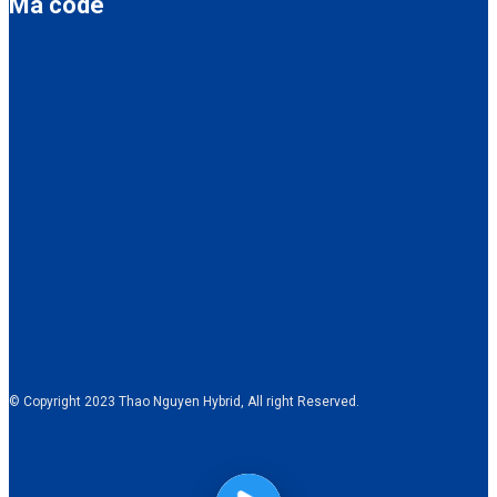
Mã code
© Copyright 2023 Thao Nguyen Hybrid, All right Reserved.