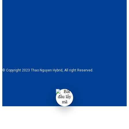
© Copyright 2023 Thao Nguyen Hybrid, All right Reserved.