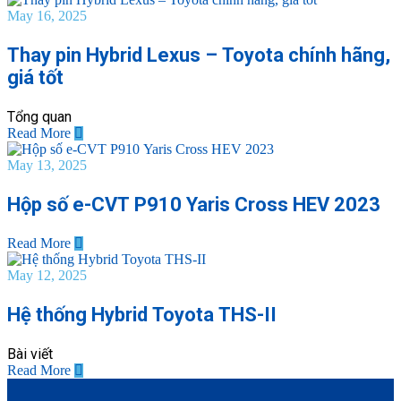
May 16, 2025
Thay pin Hybrid Lexus – Toyota chính hãng,
giá tốt
Tổng quan
Read More
May 13, 2025
Hộp số e-CVT P910 Yaris Cross HEV 2023
Read More
May 12, 2025
Hệ thống Hybrid Toyota THS-II
Bài viết
Read More