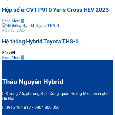
Hộp số e-CVT P910 Yaris Cross HEV 2023
Read More
May 12, 2025
Hệ thống Hybrid Toyota THS-II
Bài viết
Read More
Thảo Nguyên Hybrid
Đường 2.5, phường Định Công, quận Hoàng Mai, thành phố
Hà Nội
0916 184 817 - 0904 808 050