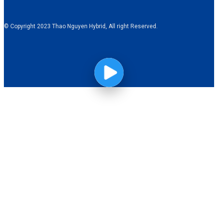
© Copyright 2023 Thao Nguyen Hybrid, All right Reserved.