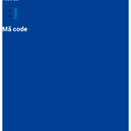
Mã code