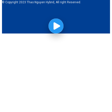
© Copyright 2023 Thao Nguyen Hybrid, All right Reserved.