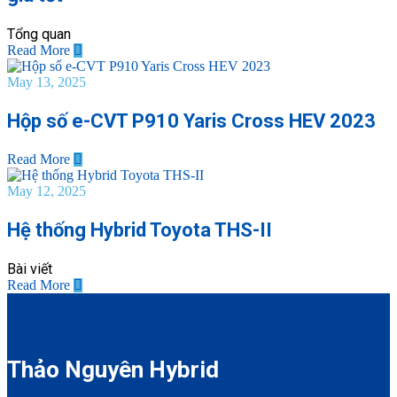
Tổng quan
Read More
May 13, 2025
Hộp số e-CVT P910 Yaris Cross HEV 2023
Read More
May 12, 2025
Hệ thống Hybrid Toyota THS-II
Bài viết
Read More
Thảo Nguyên Hybrid