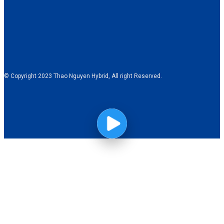
© Copyright 2023 Thao Nguyen Hybrid, All right Reserved.