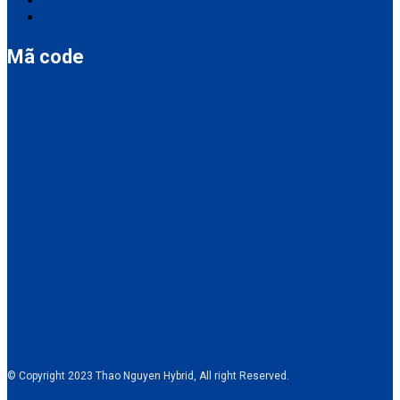
Mã code
© Copyright 2023 Thao Nguyen Hybrid, All right Reserved.