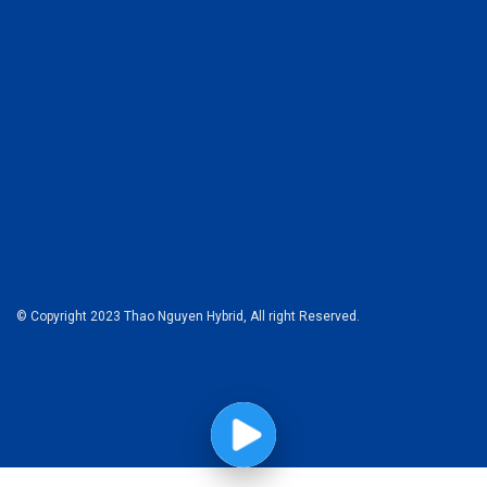
© Copyright 2023 Thao Nguyen Hybrid, All right Reserved.