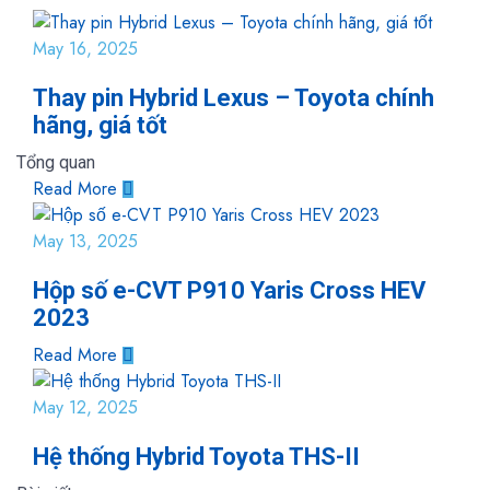
May 16, 2025
Thay pin Hybrid Lexus – Toyota chính
hãng, giá tốt
Tổng quan
Read More
May 13, 2025
Hộp số e-CVT P910 Yaris Cross HEV
2023
Read More
May 12, 2025
Hệ thống Hybrid Toyota THS-II