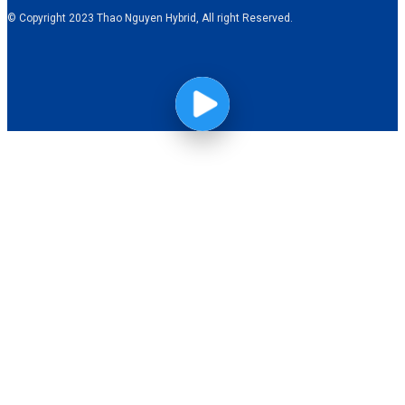
© Copyright 2023 Thao Nguyen Hybrid, All right Reserved.