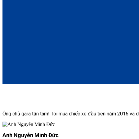
Ông chủ gara tận tâm! Tôi mua chiếc xe đầu tiên năm 2016 và c
Anh Nguyễn Minh Đức