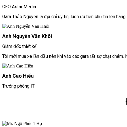
CEO Astar Media
Gara Thảo Nguyên là địa chỉ uy tín, luôn ưu tiên chữ tín lên hàng
Anh Nguyễn Văn Khôi
Giám đốc thiết kế
Tôi mới mua xe lần đầu nên khi vào các gara rất sợ chặt chém. 
Anh Cao Hiếu
Trưởng phòng IT