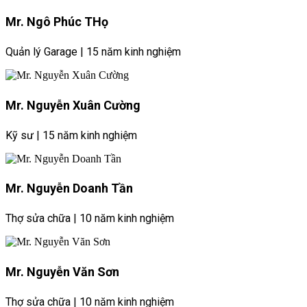
Mr. Ngô Phúc THọ
Quản lý Garage | 15 năm kinh nghiệm
Mr. Nguyễn Xuân Cường
Kỹ sư | 15 năm kinh nghiệm
Mr. Nguyễn Doanh Tần
Thợ sửa chữa | 10 năm kinh nghiệm
Mr. Nguyễn Văn Sơn
Thợ sửa chữa | 10 năm kinh nghiệm