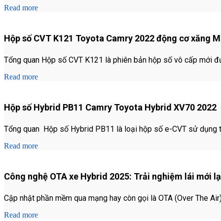
Read more
Hộp số CVT K121 Toyota Camry 2022 động cơ xăng 
Tổng quan Hộp số CVT K121 là phiên bản hộp số vô cấp mới đ
Read more
Hộp số Hybrid PB11 Camry Toyota Hybrid XV70 2022
Tổng quan Hộp số Hybrid PB11 là loại hộp số e-CVT sử dụng tr
Read more
Công nghệ OTA xe Hybrid 2025: Trải nghiệm lái mới lạ
Cập nhật phần mềm qua mạng hay còn gọi là OTA (Over The Air) đa
Read more