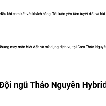
 đầu khi cam kết với khách hàng. Tôi luôn yên tâm tuyệt đối và hài 
Nhưng may mắn biết đến và sử dụng dịch vụ tại Gara Thảo Nguyên t
Đội ngũ Thảo Nguyên Hybri