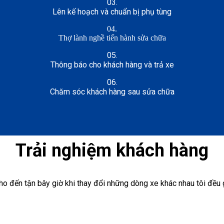
03.
Lên kế hoạch và chuẩn bị phụ tùng
04.
Thợ lành nghề tiến hành sửa chữa
05.
Thông báo cho khách hàng và trả xe
06.
Chăm sóc khách hàng sau sửa chữa
Trải nghiệm khách hàng
ho đến tận bây giờ khi thay đổi những dòng xe khác nhau tôi đều