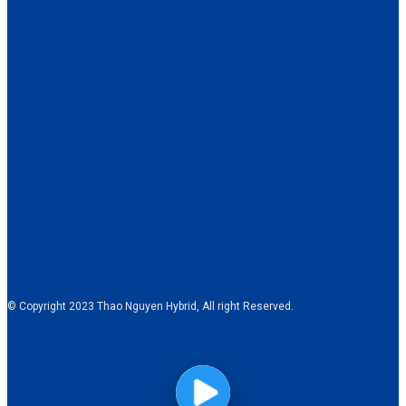
© Copyright 2023 Thao Nguyen Hybrid, All right Reserved.